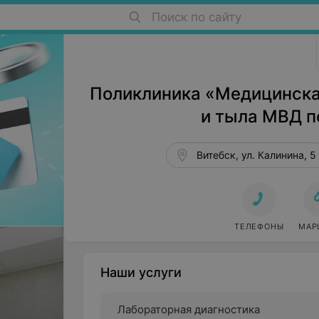
Поиск по сайту
Поликлиники в Витебске
Поликлиника «Медицинска
и тыла МВД п
Витебск, ул. Калинина, 5
ТЕЛЕФОНЫ
МАР
Наши услуги
Лабораторная диагностика