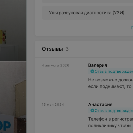
Ультразвуковая диагностика (УЗИ)
Отзывы
3
Валерия
4 августа 2026
Отзыв подтвержде
Не возможно дозвони
если поднимают, то 
Анастасия
15 мая 2024
Отзыв подтвержде
Телефон в регистрат
поликлинику чтобы в