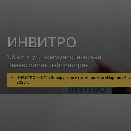
ИНВИТРО
1.8 км • ул. Коммунистическая
Независимая лаборатория
ИНВИТРО — №1 в Беларуси по итогам премии «Народный в
2026 г.