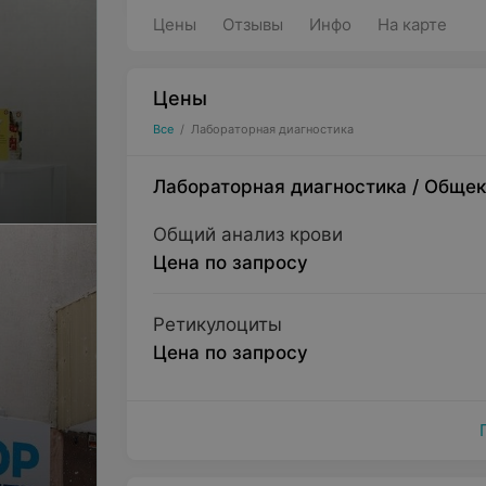
Цены
Отзывы
Инфо
На карте
Цены
Все
/
Лабораторная диагностика
Лабораторная диагностика
/
Общек
Общий анализ крови
Цена по запросу
Ретикулоциты
Цена по запросу