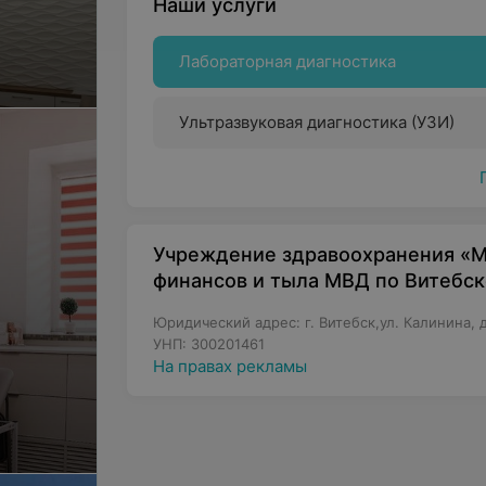
Наши услуги
Лабораторная диагностика
Ультразвуковая диагностика (УЗИ)
Учреждение здравоохранения «
финансов и тыла МВД по Витебск
Юридический адрес: г. Витебск,ул. Калинина, 
УНП: 300201461
На правах рекламы