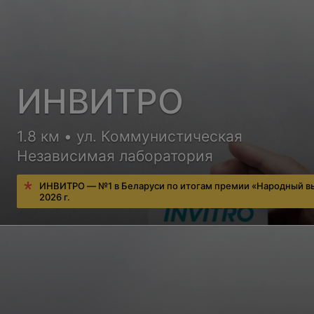
ИНВИТРО
1.8 км • ул. Коммунистическая
Независимая лаборатория
ИНВИТРО — №1 в Беларуси по итогам премии «Народный в
2026 г.