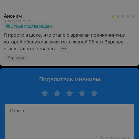
Аноним
6 августа 2021
Отзыв подтвержден
Я просто в шоке, что стало с врачами поликлиники.в 
которой обслуживаемая мы с женой 25 лет.Заранее 
взяли талон к терапев...
Терапия
Поделитесь мнением
Рекомендую