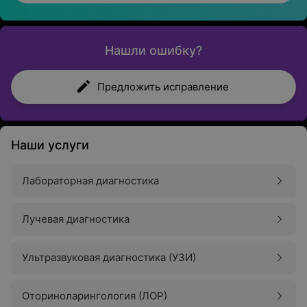
Нашли ошибку?
Предложить исправление
Наши услуги
Лабораторная диагностика
Лучевая диагностика
Ультразвуковая диагностика (УЗИ)
Оториноларингология (ЛОР)