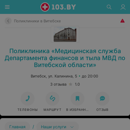
Поликлиники в Витебске
Поликлиника «Медицинская служба
Департамента финансов и тыла МВД по
Витебской области»
Витебск, ул. Калинина, 5
до 20:00
3 отзыва
1.0
ТЕЛЕФОНЫ
МАРШРУТ
В ИЗБРАННОЕ
ОТЗЫВ
/
Главная
Наши услуги