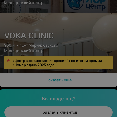
Медицинский центр
VOKA CLINIC
950 м • пр-т Черняховского
Медицинский центр
«Центр восстановления зрения 1» по итогам премии
«Номер один» 2025 года
Показать ещё
Вы владелец?
Привлечь клиентов