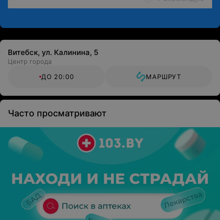
Витебск, ул. Калинина, 5
Центр города
ДО 20:00
МАРШРУТ
Часто просматривают