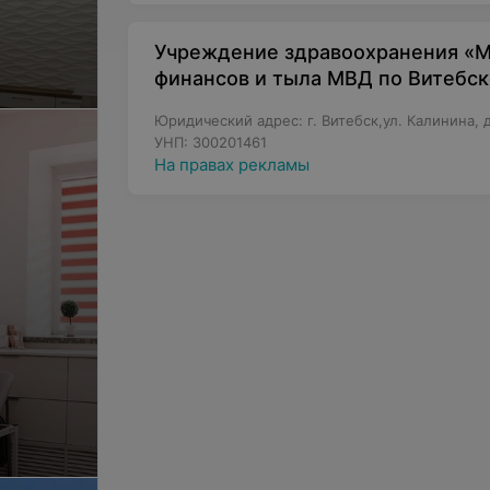
Учреждение здравоохранения «
финансов и тыла МВД по Витебск
Юридический адрес: г. Витебск,ул. Калинина, 
УНП: 300201461
На правах рекламы