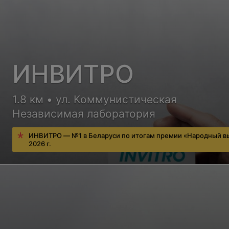
ИНВИТРО
1.8 км • ул. Коммунистическая
Независимая лаборатория
ИНВИТРО — №1 в Беларуси по итогам премии «Народный в
2026 г.