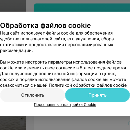
Вы владелец?
Обработка файлов cookie
Наш сайт использует файлы cookie для обеспечения
удобства пользователей сайта, его улучшения, сбора
статистики и предоставления персонализированных
Нашли ошибку?
рекомендаций.
Вы можете настроить параметры использования файлов
cookie или изменить свое согласие в более позднее время.
Для получения дополнительной информации о целях,
Наши услуги
сроках и порядке использования файлов cookie вы можете
ознакомиться с нашей
Политикой обработки файлов cookie
Офтальмология
Отклонить
Принять
Персональные настройки Cookie
Лучевая диагностика