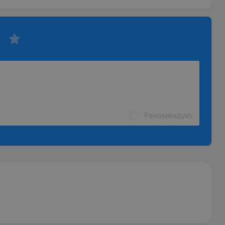
Рекомендую